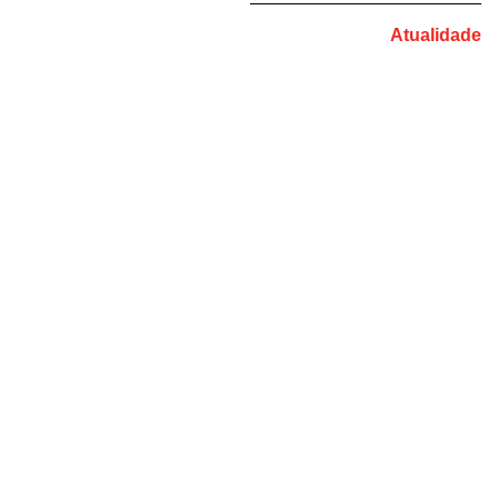
Atualidade