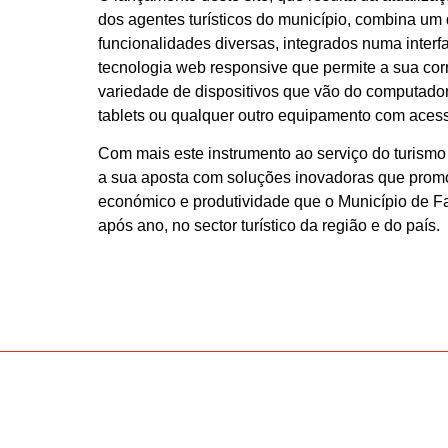
dos agentes turísticos do município, combina u
funcionalidades diversas, integrados numa interf
tecnologia web responsive que permite a sua cor
variedade de dispositivos que vão do computador
tablets ou qualquer outro equipamento com acesso
Com mais este instrumento ao serviço do turismo 
a sua aposta com soluções inovadoras que prom
económico e produtividade que o Município de Fa
após ano, no sector turístico da região e do país.