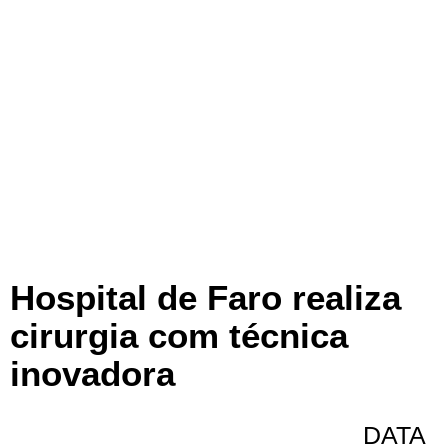
Hospital de Faro realiza
cirurgia com técnica
inovadora
DATA