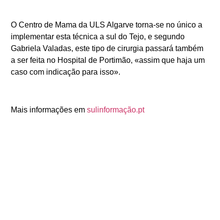
O Centro de Mama da ULS Algarve torna-se no único a
implementar esta técnica a sul do Tejo, e segundo
Gabriela Valadas, este tipo de cirurgia passará também
a ser feita no Hospital de Portimão, «assim que haja um
caso com indicação para isso».
Mais informações em
sulinformação.pt
ANTERIOR
SEGUINTE