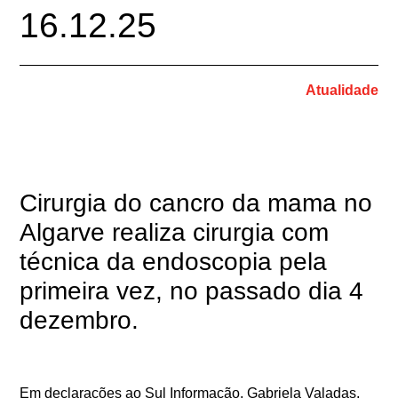
16.12.25
Atualidade
Cirurgia do cancro da mama no
Algarve realiza cirurgia com
técnica da endoscopia pela
primeira vez, no passado dia 4
dezembro.
Em declarações ao Sul Informação, Gabriela Valadas,