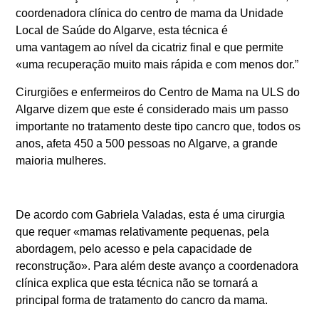
coordenadora clínica do centro de mama da Unidade
Local de Saúde do Algarve, esta técnica é
uma
vantagem ao nível da cicatriz final e que permite
«uma recuperação muito mais rápida e com menos dor.”
Cirurgiões e enfermeiros do Centro de Mama na ULS do
Algarve dizem que este é considerado mais um passo
importante no tratamento deste tipo cancro que, todos os
anos, afeta 450 a 500 pessoas no Algarve, a grande
maioria mulheres.
De acordo com Gabriela Valadas, esta é uma cirurgia
que requer «mamas relativamente pequenas, pela
abordagem, pelo acesso e pela capacidade de
reconstrução». Para além deste avanço a coordenadora
clínica explica que esta técnica não se tornará a
principal forma de tratamento do cancro da mama.