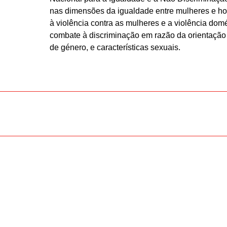
nas dimensões da igualdade entre mulheres e h
à violência contra as mulheres e a violência dom
combate à discriminação em razão da orientação
de género, e características sexuais.