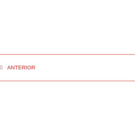
ANTERIOR