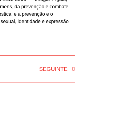
omens, da prevenção e combate
éstica, e a prevenção e o
 sexual, identidade e expressão
SEGUINTE