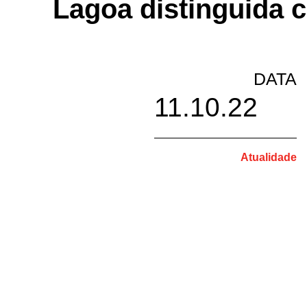
Lagoa distinguida 
DATA
11.10.22
Atualidade