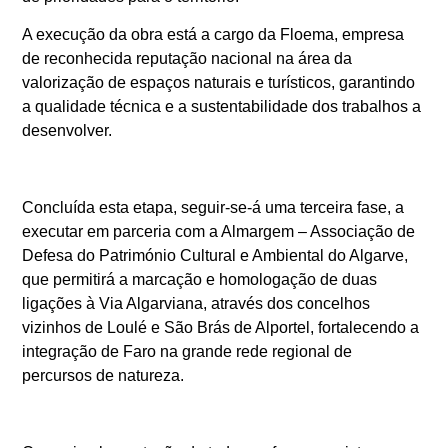
A execução da obra está a cargo da Floema, empresa
de reconhecida reputação nacional na área da
valorização de espaços naturais e turísticos, garantindo
a qualidade técnica e a sustentabilidade dos trabalhos a
desenvolver.
Concluída esta etapa, seguir-se-á uma terceira fase, a
executar em parceria com a Almargem – Associação de
Defesa do Património Cultural e Ambiental do Algarve,
que permitirá a marcação e homologação de duas
ligações à Via Algarviana, através dos concelhos
vizinhos de Loulé e São Brás de Alportel, fortalecendo a
integração de Faro na grande rede regional de
percursos de natureza.