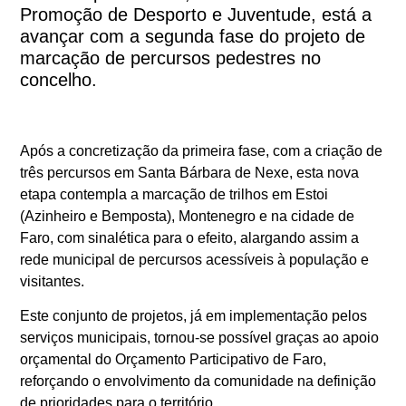
Promoção de Desporto e Juventude, está a
avançar com a segunda fase do projeto de
marcação de percursos pedestres no
concelho.
Após a concretização da primeira fase, com a criação de
três percursos em Santa Bárbara de Nexe, esta nova
etapa contempla a marcação de trilhos em Estoi
(Azinheiro e Bemposta), Montenegro e na cidade de
Faro, com sinalética para o efeito, alargando assim a
rede municipal de percursos acessíveis à população e
visitantes.
Este conjunto de projetos, já em implementação pelos
serviços municipais, tornou-se possível graças ao apoio
orçamental do Orçamento Participativo de Faro,
reforçando o envolvimento da comunidade na definição
de prioridades para o território.