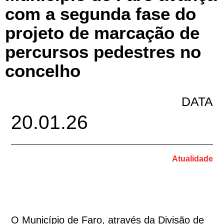
com a segunda fase do
projeto de marcação de
percursos pedestres no
concelho
DATA
20.01.26
Atualidade
O Município de Faro, através da Divisão de