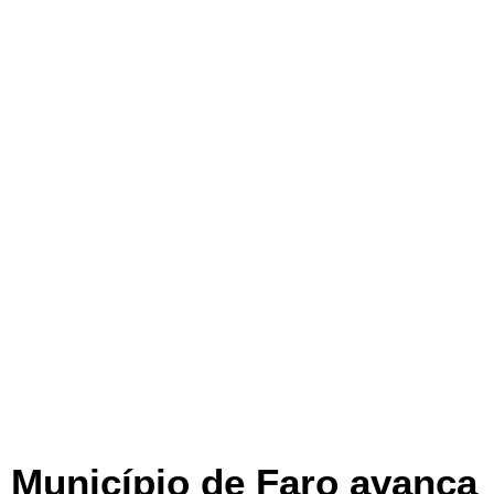
Município de Faro avança