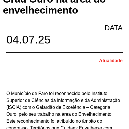
envelhecimento
DATA
04.07.25
Atualidade
O Município de Faro foi reconhecido pelo Instituto
Superior de Ciências da Informação e da Administração
(ISCIA) com o Galardão de Excelência – Categoria
Ouro, pelo seu trabalho na área do Envelhecimento.
Este reconhecimento foi atribuído no âmbito do
congresso “Territórios que Cuidam: Envelhecer com