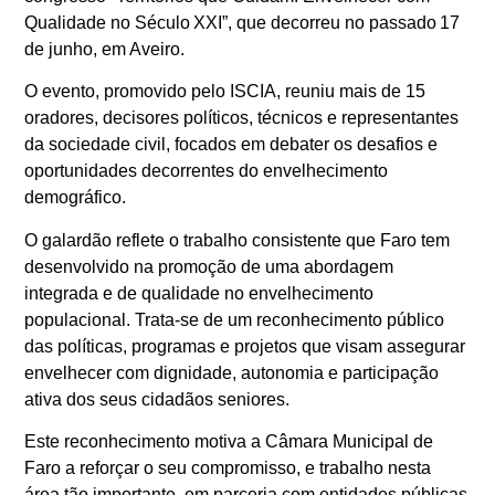
Qualidade no Século XXI”, que decorreu no passado 17
de junho, em Aveiro.
O evento, promovido pelo ISCIA, reuniu mais de 15
oradores, decisores políticos, técnicos e representantes
da sociedade civil, focados em debater os desafios e
oportunidades decorrentes do envelhecimento
demográfico.
O galardão reflete o trabalho consistente que Faro tem
desenvolvido na promoção de uma abordagem
integrada e de qualidade no envelhecimento
populacional. Trata-se de um reconhecimento público
das políticas, programas e projetos que visam assegurar
envelhecer com dignidade, autonomia e participação
ativa dos seus cidadãos seniores.
Este reconhecimento motiva a Câmara Municipal de
Faro a reforçar o seu compromisso, e trabalho nesta
área tão importante, em parceria com entidades públicas