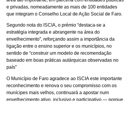
e privadas, nomeadamente as mais de 100 entidades
que integram o Conselho Local de Ação Social de Faro.
Segundo nota do ISCIA, o prémio “destaca-se a
estratégia integrada e abrangente na área do
envelhecimento”, reforçando assim a importância da
ligação entre o ensino superior e os municípios, no
sentido de “construir um modelo de recomendação
baseado em boas práticas autárquicas observadas no
país”
O Município de Faro agradece ao ISCIA este importante
reconhecimento e renova o seu compromisso com os
munícipes mais velhos, continuará a apostar num
envelhecimento ativo, inclusivo e participativo — porque
cuidar em Faro é cuidar de todas as idades.