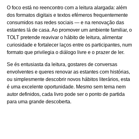
O foco está no reencontro com a leitura alargada: a
lém
dos formatos digitais e textos efémeros frequentemente
consumidos nas redes sociais — e na renovação das
estantes lá de casa. Ao promover um ambiente familiar, o
TOLT pretende reavivar o hábito de leitura, alimentar
curiosidade e fortalecer laços entre os participantes, num
formato que privilegia o diálogo livre e o prazer de ler
.
Se és entusiasta da leitura, gostares de conversas
envolventes e queres renovar as estantes com histórias,
ou simplesmente descobrir novos hábitos literários, esta
é uma excelente oportunidade. Mesmo sem tema nem
autor definidos, cada livro pode ser o ponto de partida
para uma grande descoberta.