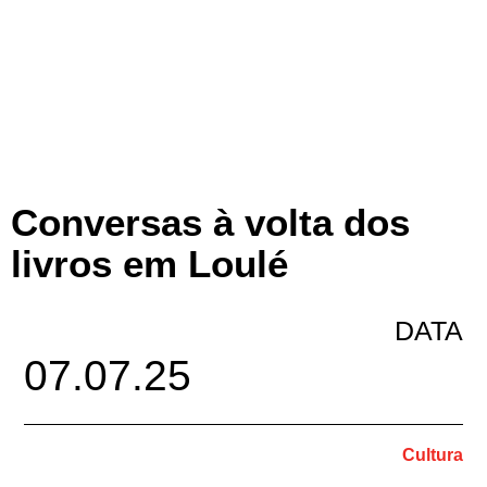
Conversas à volta dos
livros em Loulé
DATA
07.07.25
Cultura