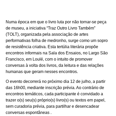
Numa época em que o livro luta por não tornar-se peça
de museu, a iniciativa “Traz Outro Livro Também”
(TOLT), organizada pela associação de artes
performativas folha de medronho, surge como um sopro
de resistência criativa. Esta tertúlia literária propõe
encontros informais na Sala dos Ensaios, no Largo São
Francisco, em Loulé, com o intuito de promover
conversas à volta dos livros, da leitura e das relações
humanas que geram nesses encontros.
O evento decorrerá no próximo dia 12 de julho, a partir
das 16h00, mediante inscrição prévia. Ao contrário de
encontros temáticos, cada participante é convidado a
trazer o(s) seu(s) próprio(s) livro(s) ou textos em papel,
sem curadoria prévia, para partilhar e desencadear
conversas espontâneas
.