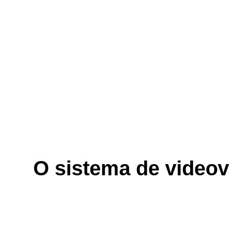
O sistema de videovi