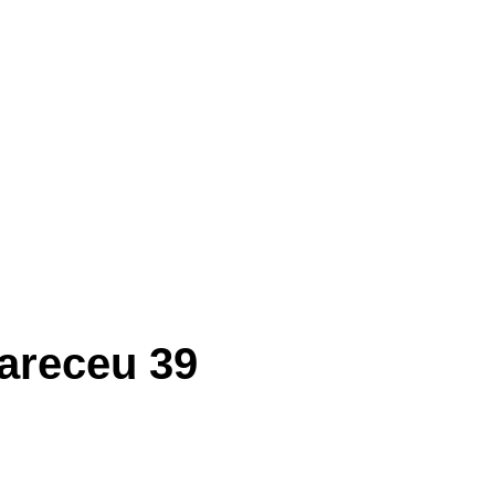
lareceu 39