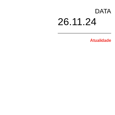
DATA
26.11.24
Atualidade