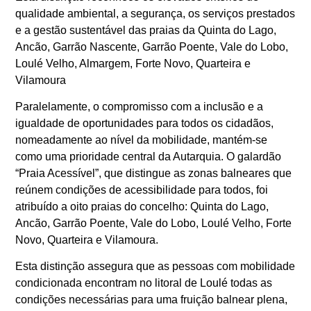
qualidade ambiental, a segurança, os serviços prestados
e a gestão sustentável das praias da Quinta do Lago,
Ancão, Garrão Nascente, Garrão Poente, Vale do Lobo,
Loulé Velho, Almargem, Forte Novo, Quarteira e
Vilamoura
Paralelamente, o compromisso com a inclusão e a
igualdade de oportunidades para todos os cidadãos,
nomeadamente ao nível da mobilidade, mantém-se
como uma prioridade central da Autarquia. O galardão
“Praia Acessível”, que distingue as zonas balneares que
reúnem condições de acessibilidade para todos, foi
atribuído a oito praias do concelho: Quinta do Lago,
Ancão, Garrão Poente, Vale do Lobo, Loulé Velho, Forte
Novo, Quarteira e Vilamoura.
Esta distinção assegura que as pessoas com mobilidade
condicionada encontram no litoral de Loulé todas as
condições necessárias para uma fruição balnear plena,