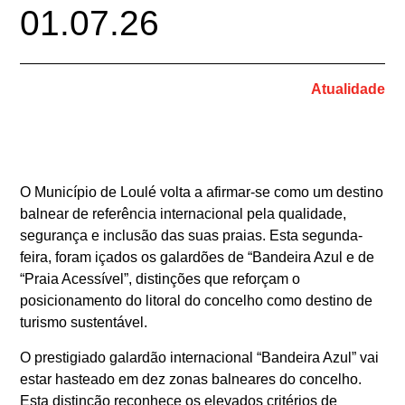
01.07.26
Atualidade
O Município de Loulé volta a afirmar-se como um destino
balnear de referência internacional pela qualidade,
segurança e inclusão das suas praias. Esta segunda-
feira, foram içados os galardões de “Bandeira Azul e de
“Praia Acessível”, distinções que reforçam o
posicionamento do litoral do concelho como destino de
turismo sustentável.
O prestigiado galardão internacional “Bandeira Azul” vai
estar hasteado em dez zonas balneares do concelho.
Esta distinção reconhece os elevados critérios de