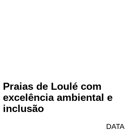
Praias de Loulé com
excelência ambiental e
inclusão
DATA