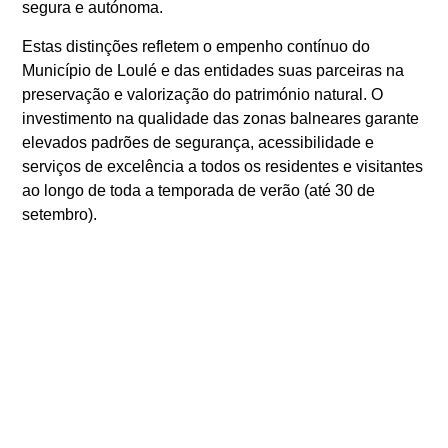
segura e autónoma.
Estas distinções refletem o empenho contínuo do
Município de Loulé e das entidades suas parceiras na
preservação e valorização do património natural. O
investimento na qualidade das zonas balneares garante
elevados padrões de segurança, acessibilidade e
serviços de excelência a todos os residentes e visitantes
ao longo de toda a temporada de verão (até 30 de
setembro).
ANTERIOR
SEGUINTE