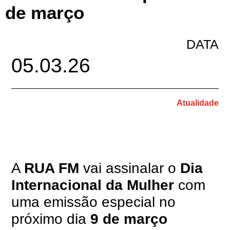
de março
DATA
05.03.26
Atualidade
A
RUA FM
vai assinalar o
Dia
Internacional da Mulher
com
uma emissão especial no
próximo dia
9 de março