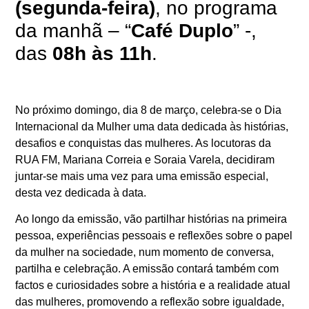
(segunda-feira)
, no programa
da manhã – “
Café Duplo
” -,
das
08h às 11h
.
No próximo domingo, dia 8 de março, celebra-se o Dia
Internacional da Mulher uma data dedicada às histórias,
desafios e conquistas das mulheres. As locutoras da
RUA FM,
Mariana Correia e Soraia Varela
, decidiram
juntar-se mais uma vez para uma emissão especial,
desta vez dedicada à data.
Ao longo da emissão, vão partilhar histórias na primeira
pessoa, experiências pessoais e reflexões sobre o papel
da mulher na sociedade, num momento de conversa,
partilha e celebração. A emissão contará também com
factos e curiosidades sobre a história e a realidade atual
das mulheres
, promovendo a reflexão sobre igualdade,