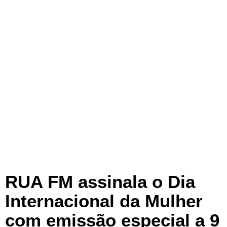
RUA FM assinala o Dia
Internacional da Mulher
com emissão especial a 9