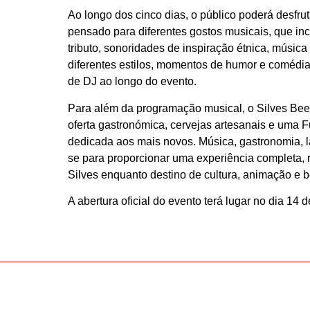
Ao longo dos cinco dias, o público poderá desfr
pensado para diferentes gostos musicais, que in
tributo, sonoridades de inspiração étnica, músic
diferentes estilos, momentos de humor e comédia
de DJ ao longo do evento.
Para além da programação musical, o Silves Bee
oferta gastronómica, cervejas artesanais e uma 
dedicada aos mais novos. Música, gastronomia, 
se para proporcionar uma experiência completa, r
Silves enquanto destino de cultura, animação e b
A abertura oficial do evento terá lugar no dia 14 