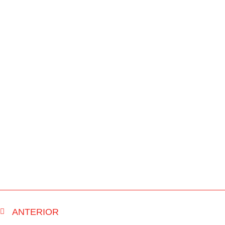
ANTERIOR