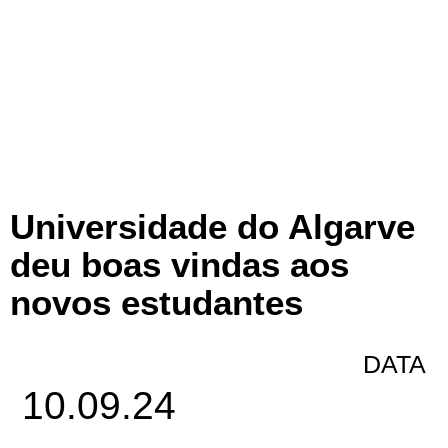
Universidade do Algarve
deu boas vindas aos
novos estudantes
DATA
10.09.24