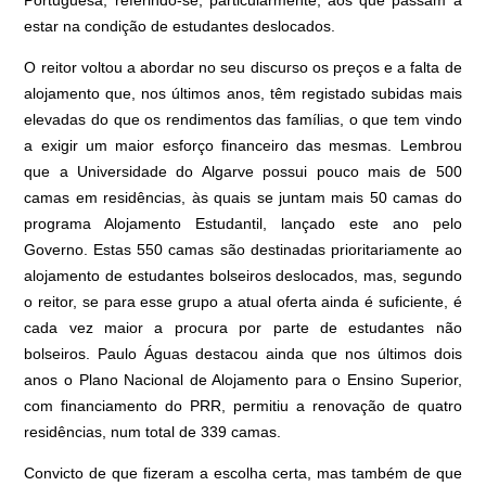
estar na condição de estudantes deslocados.
O reitor voltou a abordar no seu discurso os preços e a falta de
alojamento que, nos últimos anos, têm registado subidas mais
elevadas do que os rendimentos das famílias, o que tem vindo
a exigir um maior esforço financeiro das mesmas. Lembrou
que a Universidade do Algarve possui pouco mais de 500
camas em residências, às quais se juntam mais 50 camas do
programa Alojamento Estudantil, lançado este ano pelo
Governo. Estas 550 camas são destinadas prioritariamente ao
alojamento de estudantes bolseiros deslocados, mas, segundo
o reitor, se para esse grupo a atual oferta ainda é suficiente, é
cada vez maior a procura por parte de estudantes não
bolseiros. Paulo Águas destacou ainda que nos últimos dois
anos o Plano Nacional de Alojamento para o Ensino Superior,
com financiamento do PRR, permitiu a renovação de quatro
residências, num total de 339 camas.
Convicto de que fizeram a escolha certa, mas também de que