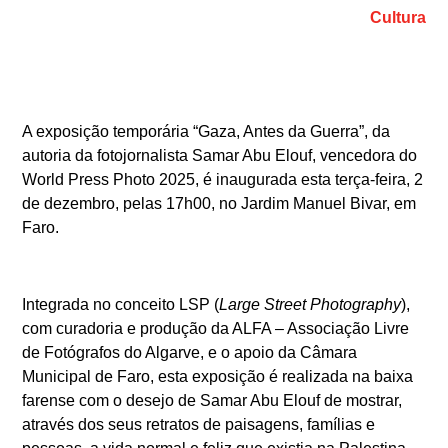
Cultura
A exposição temporária “Gaza, Antes da Guerra”, da
autoria da fotojornalista Samar Abu Elouf, vencedora do
World Press Photo 2025, é inaugurada esta terça-feira, 2
de dezembro, pelas 17h00, no Jardim Manuel Bivar, em
Faro.
Integrada no conceito LSP (
Large Street Photography
),
com curadoria e produção da ALFA – Associação Livre
de Fotógrafos do Algarve, e o apoio da Câmara
Municipal de Faro, esta exposição é realizada na baixa
farense com o desejo de Samar Abu Elouf de mostrar,
através dos seus retratos de paisagens, famílias e