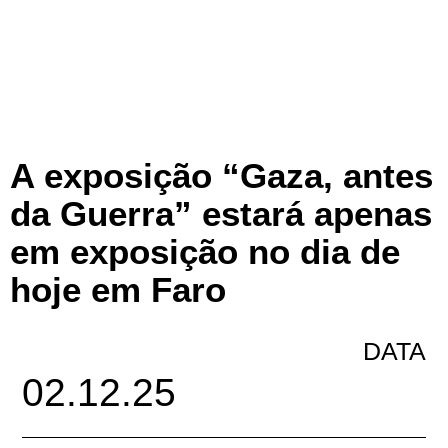
A exposição “Gaza, antes
da Guerra” estará apenas
em exposição no dia de
hoje em Faro
DATA
02.12.25