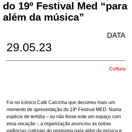
do 19º Festival Med “para
além da música”
DATA
29.05.23
Cultura
Foi no icónico Café Calcinha que decorreu mais um
momento de apresentação do 19º Festival MED. Numa
espécie de tertúlia – ou não fosse este um espaço com
essa vocação -, a organização anunciou as outras
valências culturais do programa para além da música e