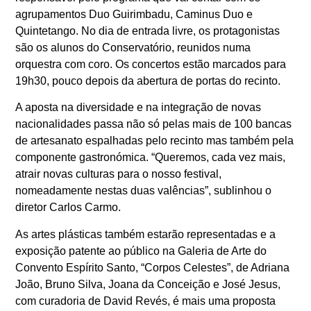
agrupamentos Duo Guirimbadu, Caminus Duo e
Quintetango. No dia de entrada livre, os protagonistas
são os alunos do Conservatório, reunidos numa
orquestra com coro. Os concertos estão marcados para
19h30, pouco depois da abertura de portas do recinto.
A aposta na diversidade e na integração de novas
nacionalidades passa não só pelas mais de 100 bancas
de artesanato espalhadas pelo recinto mas também pela
componente gastronómica. “Queremos, cada vez mais,
atrair novas culturas para o nosso festival,
nomeadamente nestas duas valências”, sublinhou o
diretor Carlos Carmo.
As artes plásticas também estarão representadas e a
exposição patente ao público na Galeria de Arte do
Convento Espírito Santo, “Corpos Celestes”, de Adriana
João, Bruno Silva, Joana da Conceição e José Jesus,
com curadoria de David Revés, é mais uma proposta