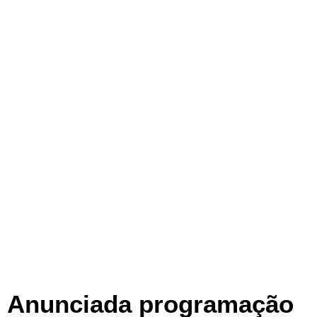
Anunciada programação