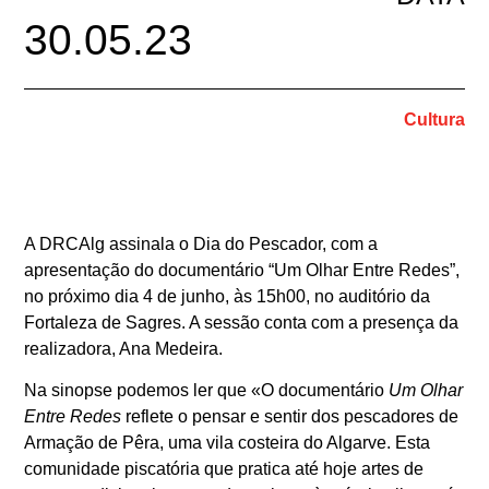
30.05.23
Cultura
A DRCAlg assinala o Dia do Pescador, com a
apresentação do documentário “Um Olhar Entre Redes”,
no próximo dia 4 de junho, às 15h00, no auditório da
Fortaleza de Sagres. A sessão conta com a presença da
realizadora, Ana Medeira.
Na sinopse podemos ler que «O documentário
Um Olhar
Entre Redes
reflete o pensar e sentir dos pescadores de
Armação de Pêra, uma vila costeira do Algarve. Esta
comunidade piscatória que pratica até hoje artes de