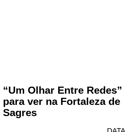
“Um Olhar Entre Redes”
para ver na Fortaleza de
Sagres
DATA