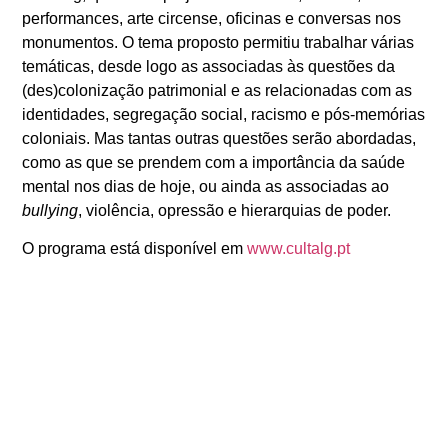
performances, arte circense, oficinas e conversas nos
monumentos. O tema proposto permitiu trabalhar várias
temáticas, desde logo as associadas às questões da
(des)colonização patrimonial e as relacionadas com as
identidades, segregação social, racismo e pós-memórias
coloniais. Mas tantas outras questões serão abordadas,
como as que se prendem com a importância da saúde
mental nos dias de hoje, ou ainda as associadas ao
bullying
, violência, opressão e hierarquias de poder.
O programa está disponível em
www.cultalg.pt
ANTERIOR
SEGUINTE