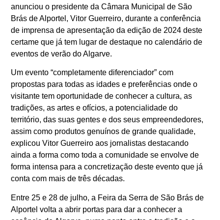
anunciou o presidente da Câmara Municipal de São
Brás de Alportel, Vitor Guerreiro, durante a conferência
de imprensa de apresentação da edição de 2024 deste
certame que já tem lugar de destaque no calendário de
eventos de verão do Algarve.
Um evento “completamente diferenciador” com
propostas para todas as idades e preferências onde o
visitante tem oportunidade de conhecer a cultura, as
tradições, as artes e ofícios, a potencialidade do
território, das suas gentes e dos seus empreendedores,
assim como produtos genuínos de grande qualidade,
explicou Vitor Guerreiro aos jornalistas destacando
ainda a forma como toda a comunidade se envolve de
forma intensa para a concretização deste evento que já
conta com mais de três décadas.
Entre 25 e 28 de julho, a Feira da Serra de São Brás de
Alportel volta a abrir portas para dar a conhecer a