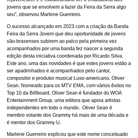
jovens que se envolvem a fazer da Feira da Serra algo
seu”, observou Marlene Guerreiro.
O sucesso alcançado em 2023 com a criação da Banda
Feira da Serra Jovem que deu oportunidade de jovens
são-brasenses subirem ao palco pela primeira vez
acompanhados por uma banda fez nascer a segunda
edição desta iniciativa coordenada por Ricardo Silva.
Este ano, uma das novidades é que estes jovens estão a
ser apadrinhados e acompanhados pelo cantor,
compositor e produtor musical Luso-americano, Oliver
Sean. Nomeado para os MTV EMA, com vários êxitos no
Top 10 da Billboard, Oliver Sean é fundador do WOA
Entertainment Group, uma editora que apoia artistas
independentes em todo o mundo. Oliver Sean é
membro votante dos Grammy há mais de uma década e
é mentor dos Grammy U.
Marlene Guerreiro explicou que este nome conceituado