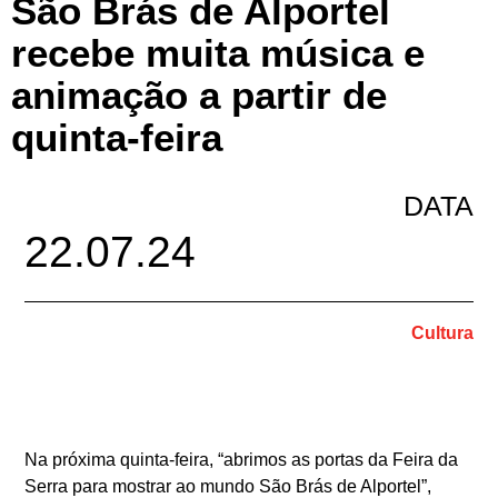
São Brás de Alportel
recebe muita música e
animação a partir de
quinta-feira
DATA
22.07.24
Cultura
Na próxima quinta-feira, “abrimos as portas da Feira da
Serra para mostrar ao mundo São Brás de Alportel”,