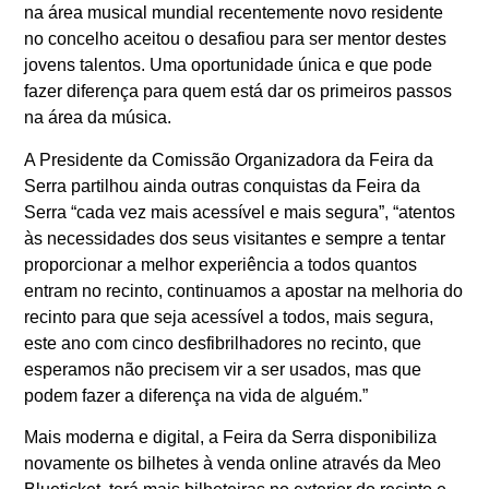
na área musical mundial recentemente novo residente
no concelho aceitou o desafiou para ser mentor destes
jovens talentos. Uma oportunidade única e que pode
fazer diferença para quem está dar os primeiros passos
na área da música.
A Presidente da Comissão Organizadora da Feira da
Serra partilhou ainda outras conquistas da Feira da
Serra “cada vez mais acessível e mais segura”, “atentos
às necessidades dos seus visitantes e sempre a tentar
proporcionar a melhor experiência a todos quantos
entram no recinto, continuamos a apostar na melhoria do
recinto para que seja acessível a todos, mais segura,
este ano com cinco desfibrilhadores no recinto, que
esperamos não precisem vir a ser usados, mas que
podem fazer a diferença na vida de alguém.”
Mais moderna e digital, a Feira da Serra disponibiliza
novamente os bilhetes à venda online através da Meo