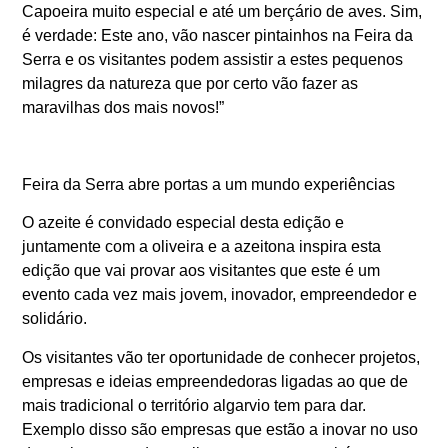
Capoeira muito especial e até um berçário de aves. Sim,
é verdade: Este ano, vão nascer pintainhos na Feira da
Serra e os visitantes podem assistir a estes pequenos
milagres da natureza que por certo vão fazer as
maravilhas dos mais novos!”
Feira da Serra abre portas a um mundo experiências
O azeite é convidado especial desta edição e
juntamente com a oliveira e a azeitona inspira esta
edição que vai provar aos visitantes que este é um
evento cada vez mais jovem, inovador, empreendedor e
solidário.
Os visitantes vão ter oportunidade de conhecer projetos,
empresas e ideias empreendedoras ligadas ao que de
mais tradicional o território algarvio tem para dar.
Exemplo disso são empresas que estão a inovar no uso