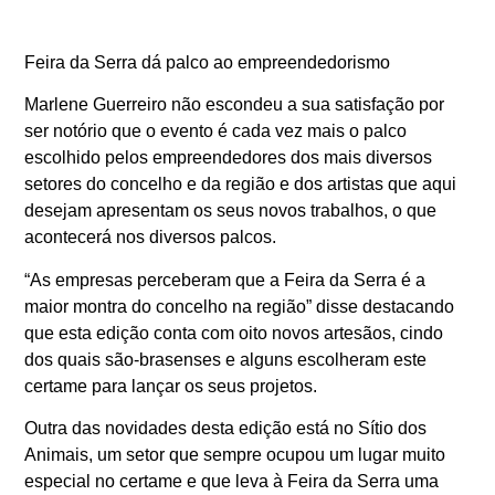
Feira da Serra dá palco ao empreendedorismo
Marlene Guerreiro não escondeu a sua satisfação por
ser notório que o evento é cada vez mais o palco
escolhido pelos empreendedores dos mais diversos
setores do concelho e da região e dos artistas que aqui
desejam apresentam os seus novos trabalhos, o que
acontecerá nos diversos palcos.
“As empresas perceberam que a Feira da Serra é a
maior montra do concelho na região” disse destacando
que esta edição conta com oito novos artesãos, cindo
dos quais são-brasenses e alguns escolheram este
certame para lançar os seus projetos.
Outra das novidades desta edição está no Sítio dos
Animais, um setor que sempre ocupou um lugar muito
especial no certame e que leva à Feira da Serra uma