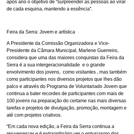
após ano o objetivo de “surpreender as pessoas ao virar
de cada esquina, mantendo a essência”.
Feira da Serra: Jovem e artística
A Presidente da Comissão Organizadora e Vice-
Presidente da Câmara Municipal, Marlene Guerreiro,
considera que uma das maiores conquistas da Feira da
Serra é a sua intergeracionalidade e o grande
envolvimento dos jovens, como visitantes , mas também
como participantes nos diversos projetos que lhes dão
palco e através do Programa de Voluntariado Jovem que
continua a bater recordes de participantes com mais de
100 jovens na preparação do certame nas mais diversas
tarefas e projetos de divulgação, promoção, montagem e
até com projetos criativos.
“Em cada nova edição, a Feira da Serra continua a
rejuvenescer e é extraordinário ver o entusiasmo dos