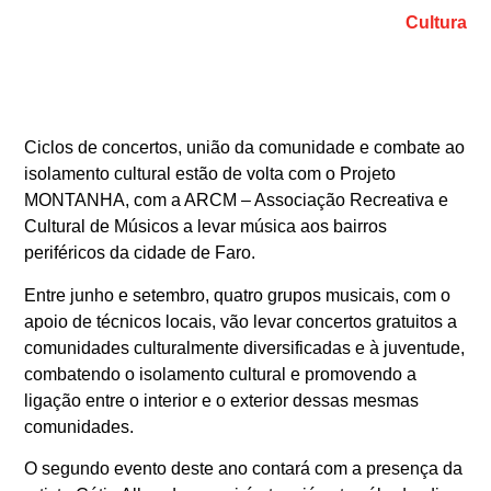
Cultura
Ciclos de concertos, união da comunidade e combate ao
isolamento cultural estão de volta com o Projeto
MONTANHA, com a ARCM – Associação Recreativa e
Cultural de Músicos a levar música aos bairros
periféricos da cidade de Faro.
Entre junho e setembro, quatro grupos musicais, com o
apoio de técnicos locais, vão levar concertos gratuitos a
comunidades culturalmente diversificadas e à juventude,
combatendo o isolamento cultural e promovendo a
ligação entre o interior e o exterior dessas mesmas
comunidades.
O segundo evento deste ano contará com a presença da