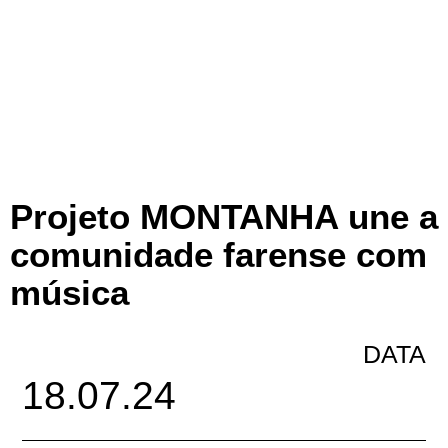
Projeto MONTANHA une a
comunidade farense com
música
DATA
18.07.24