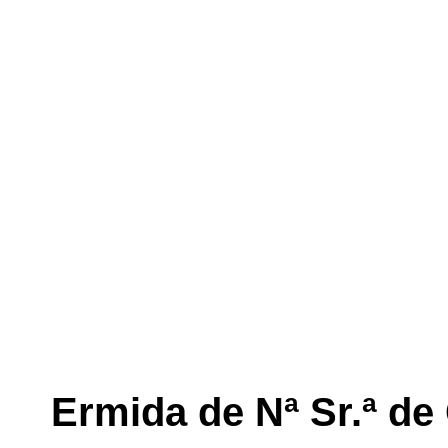
Ermida de Nª Sr.ª de