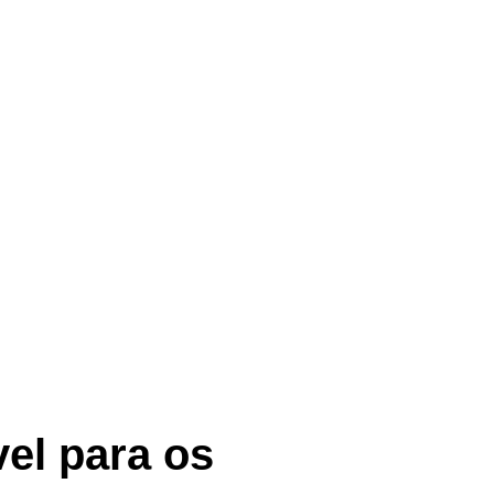
el para os