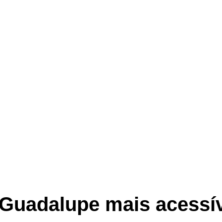
 Guadalupe mais acessív