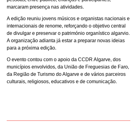
marcaram presença nas atividades.
A edição reuniu jovens músicos e organistas nacionais e
internacionais de renome, reforçando o objetivo central
de divulgar e preservar o património organístico algarvio.
A organização adianta já estar a preparar novas ideias
para a próxima edição.
O evento contou com o apoio da CCDR Algarve, dos
municípios envolvidos, da União de Freguesias de Faro,
da Região de Turismo do Algarve e de vários parceiros
culturais, religiosos, educativos e de comunicação.
ANTERIOR
SEGUINTE