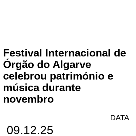
Festival Internacional de
Órgão do Algarve
celebrou património e
música durante
novembro
DATA
09.12.25