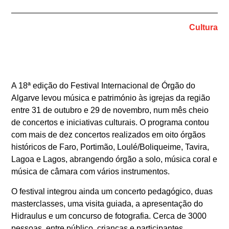
Cultura
A 18ª edição do Festival Internacional de Órgão do
Algarve levou música e património às igrejas da região
entre 31 de outubro e 29 de novembro, num mês cheio
de concertos e iniciativas culturais. O programa contou
com mais de dez concertos realizados em oito órgãos
históricos de Faro, Portimão, Loulé/Boliqueime, Tavira,
Lagoa e Lagos, abrangendo órgão a solo, música coral e
música de câmara com vários instrumentos.
O festival integrou ainda um concerto pedagógico, duas
masterclasses, uma visita guiada, a apresentação do
Hidraulus e um concurso de fotografia. Cerca de 3000
pessoas, entre público, crianças e participantes,