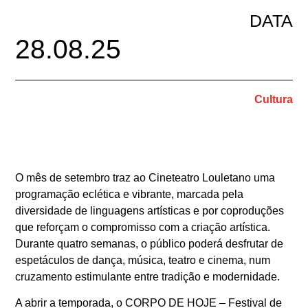
DATA
28.08.25
Cultura
O mês de setembro traz ao Cineteatro Louletano uma
programação eclética e vibrante, marcada pela
diversidade de linguagens artísticas e por coproduções
que reforçam o compromisso com a criação artística.
Durante quatro semanas, o público poderá desfrutar de
espetáculos de dança, música, teatro e cinema, num
cruzamento estimulante entre tradição e modernidade.
A abrir a temporada, o CORPO DE HOJE – Festival de