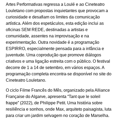
Artes Performativas regressa a Loulé e ao Cineteatro
Louletano com propostas inquietantes que provocam a
curiosidade e desafiam os limites da comunicação
artística. Além dos espetáculos, esta edição inclui as
oficinas SEM REDE, destinadas a artistas e
comunidade, assentes na improvisação e na
experimentação. Outra novidade é a programação
ESPIRRO, especialmente pensada para a infância e
juventude. Uma coprodução que promove diálogos
criativos e uma ligação estreita com o público. O festival
decorre de 1 a 14 de setembro, em vários espaços. A
programação completa encontra-se disponível no site do
Cineteatro Louletano.
O ciclo Filme Francês do Mês, organizado pela Alliance
Française do Algarve, apresenta “Tant que le soleil
frappe” (2022), de Philippe Petit. Uma história sobre
resiliência e sonhos, onde Max, arquiteto paisagista, luta
para criar um jardim selvagem no coração de Marselha.