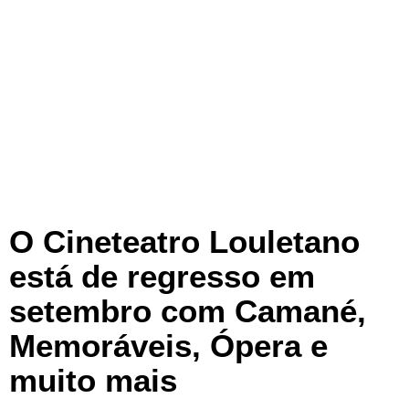
O Cineteatro Louletano
está de regresso em
setembro com Camané,
Memoráveis, Ópera e
muito mais