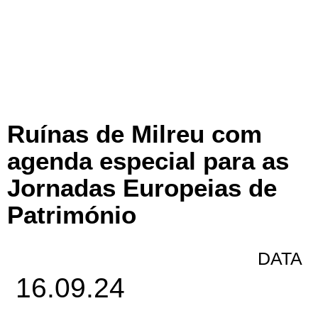
Ruínas de Milreu com
agenda especial para as
Jornadas Europeias de
Património
DATA
16.09.24