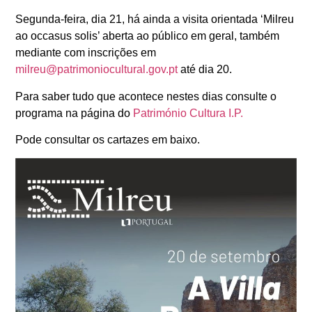
Segunda-feira, dia 21, há ainda a visita orientada ‘Milreu
ao occasus solis’ aberta ao público em geral, também
mediante com inscrições em
milreu@patrimoniocultural.gov.pt
até dia 20.
Para saber tudo que acontece nestes dias consulte o
programa na página do
Património Cultura I.P.
Pode consultar os cartazes em baixo.