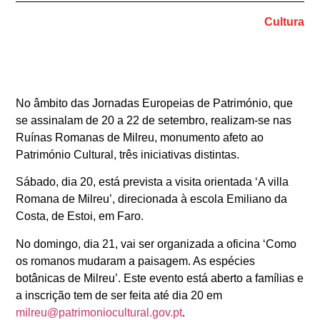
Cultura
No âmbito das Jornadas Europeias de Património, que
se assinalam de 20 a 22 de setembro, realizam-se nas
Ruínas Romanas de Milreu, monumento afeto ao
Património Cultural, três iniciativas distintas.
Sábado, dia 20, está prevista a visita orientada ‘A villa
Romana de Milreu’, direcionada à escola Emiliano da
Costa, de Estoi, em Faro.
No domingo, dia 21, vai ser organizada a oficina ‘Como
os romanos mudaram a paisagem. As espécies
botânicas de Milreu’. Este evento está aberto a famílias e
a inscrição tem de ser feita até dia 20 em
milreu@patrimoniocultural.gov.pt
.