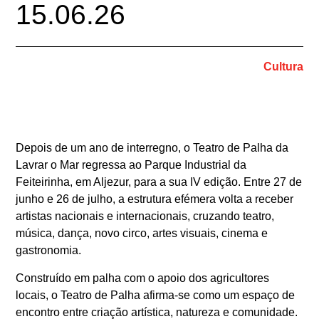
15.06.26
Cultura
Depois de um ano de interregno, o Teatro de Palha da
Lavrar o Mar regressa ao Parque Industrial da
Feiteirinha, em Aljezur, para a sua IV edição. Entre 27 de
junho e 26 de julho, a estrutura efémera volta a receber
artistas nacionais e internacionais, cruzando teatro,
música, dança, novo circo, artes visuais, cinema e
gastronomia.
Construído em palha com o apoio dos agricultores
locais, o Teatro de Palha afirma-se como um espaço de
encontro entre criação artística, natureza e comunidade.