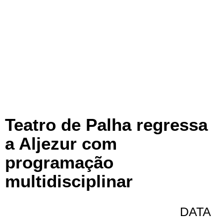
Teatro de Palha regressa
a Aljezur com
programação
multidisciplinar
DATA