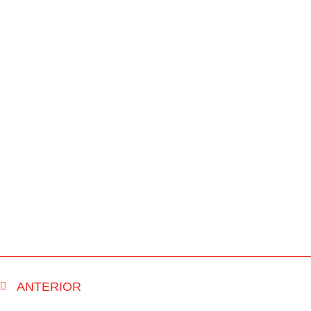
ANTERIOR