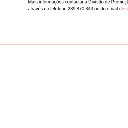
Mais informações contactar a Divisão de Promoç
através do telefone 289 870 843 ou do email
des