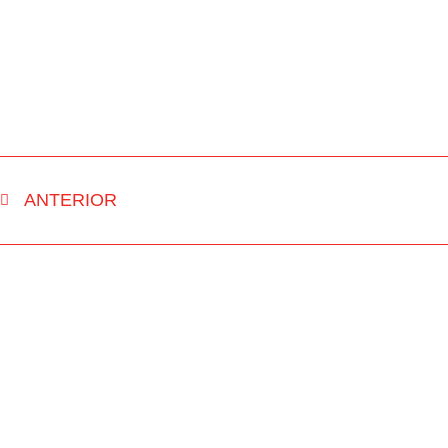
ANTERIOR