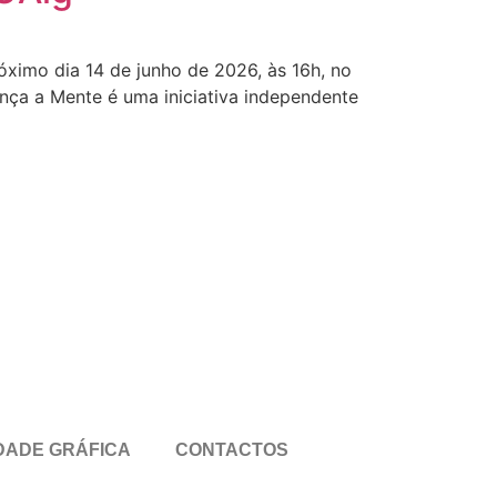
ximo dia 14 de junho de 2026, às 16h, no
ça a Mente é uma iniciativa independente
DADE GRÁFICA
CONTACTOS