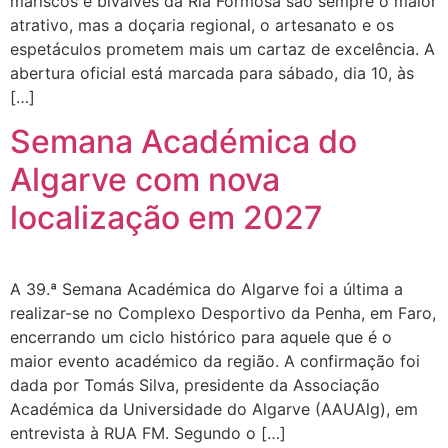
mariscos e bivalves da Ria Formosa são sempre o maior
atrativo, mas a doçaria regional, o artesanato e os
espetáculos prometem mais um cartaz de excelência. A
abertura oficial está marcada para sábado, dia 10, às
[…]
Semana Académica do
Algarve com nova
localização em 2027
A 39.ª Semana Académica do Algarve foi a última a
realizar-se no Complexo Desportivo da Penha, em Faro,
encerrando um ciclo histórico para aquele que é o
maior evento académico da região. A confirmação foi
dada por Tomás Silva, presidente da Associação
Académica da Universidade do Algarve (AAUAlg), em
entrevista à RUA FM. Segundo o […]