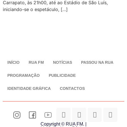
Carrapato, às 21h00, até ao Estádio de São Luís,
iniciando-se o espetáculo, […]
INÍCIO
RUA FM
NOTÍCIAS
PASSOU NA RUA
PROGRAMAÇÃO
PUBLICIDADE
IDENTIDADE GRÁFICA
CONTACTOS
Copyright © RUA FM. |