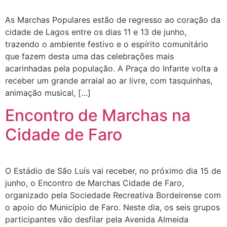
As Marchas Populares estão de regresso ao coração da
cidade de Lagos entre os dias 11 e 13 de junho,
trazendo o ambiente festivo e o espírito comunitário
que fazem desta uma das celebrações mais
acarinhadas pela população. A Praça do Infante volta a
receber um grande arraial ao ar livre, com tasquinhas,
animação musical, […]
Encontro de Marchas na
Cidade de Faro
O Estádio de São Luís vai receber, no próximo dia 15 de
junho, o Encontro de Marchas Cidade de Faro,
organizado pela Sociedade Recreativa Bordeirense com
o apoio do Município de Faro. Neste dia, os seis grupos
participantes vão desfilar pela Avenida Almeida