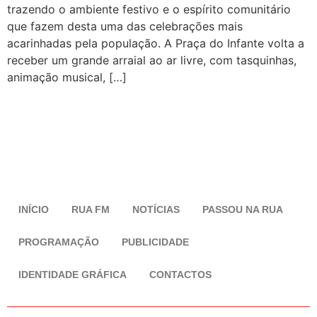
trazendo o ambiente festivo e o espírito comunitário
que fazem desta uma das celebrações mais
acarinhadas pela população. A Praça do Infante volta a
receber um grande arraial ao ar livre, com tasquinhas,
animação musical, […]
INÍCIO
RUA FM
NOTÍCIAS
PASSOU NA RUA
PROGRAMAÇÃO
PUBLICIDADE
IDENTIDADE GRÁFICA
CONTACTOS