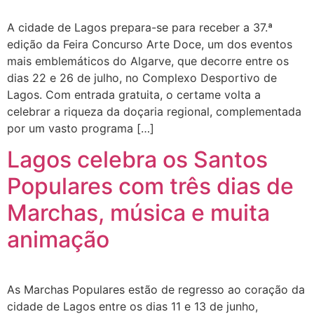
A cidade de Lagos prepara-se para receber a 37.ª
edição da Feira Concurso Arte Doce, um dos eventos
mais emblemáticos do Algarve, que decorre entre os
dias 22 e 26 de julho, no Complexo Desportivo de
Lagos. Com entrada gratuita, o certame volta a
celebrar a riqueza da doçaria regional, complementada
por um vasto programa […]
Lagos celebra os Santos
Populares com três dias de
Marchas, música e muita
animação
As Marchas Populares estão de regresso ao coração da
cidade de Lagos entre os dias 11 e 13 de junho,