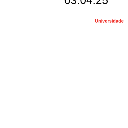
03.04.25
Universidade