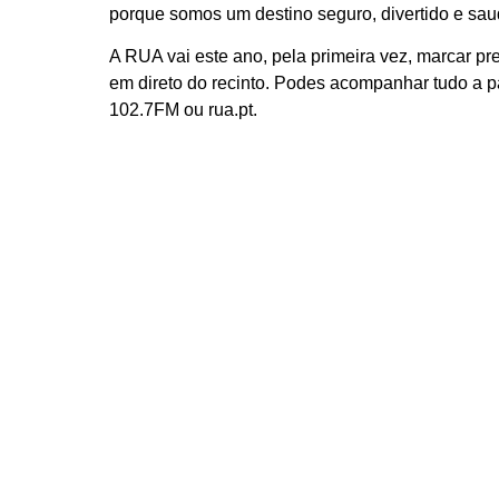
porque somos um destino seguro, divertido e sau
A RUA vai este ano, pela primeira vez, marcar 
em direto do recinto. Podes acompanhar tudo a par
102.7FM ou rua.pt.