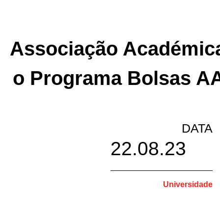
Associação Académica 
o Programa Bolsas AA
DATA
22.08.23
Universidade