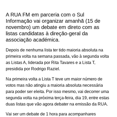
A RUA FM em parceria com o Sul
Informação vai organizar amanhã (15 de
novembro) um debate em direto com as
listas candidatas à direção-geral da
associação académica.
Depois de nenhuma lista ter tido maioria absoluta na
primeira volta na semana passada, vão à segunda volta
as Listas A, liderada por Rita Tavares e a Lista T,
presidida por Rodrigo Raziel.
Na primeira volta a Lista T teve um maior número de
votos mas não atingiu a maioria absoluta necessária
para poder ser eleita. Por isso mesmo, vai decorrer uma
segunda volta na próxima terça-feira, dia 19, entre estas
duas listas que vão agora debater na emissão da RUA.
Vai ser um debate de 1 hora para acompanhares