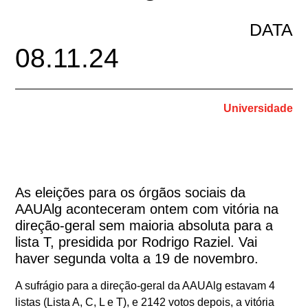
DATA
08.11.24
Universidade
As eleições para os órgãos sociais da
AAUAlg aconteceram ontem com vitória na
direção-geral sem maioria absoluta para a
lista T, presidida por Rodrigo Raziel. Vai
haver segunda volta a 19 de novembro.
A sufrágio para a direção-geral da AAUAlg estavam 4
listas (Lista A, C, L e T), e 2142 votos depois, a vitória