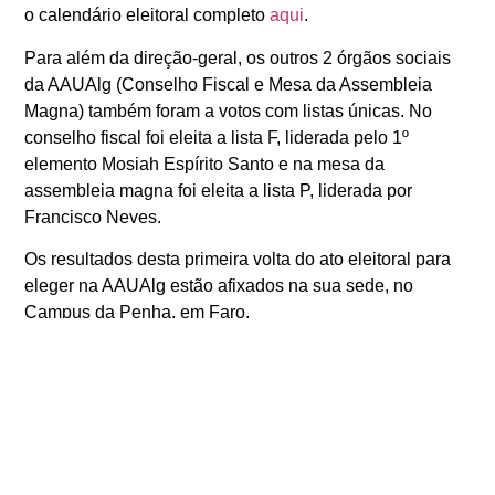
o calendário eleitoral completo
aqui
.
Para além da direção-geral, os outros 2 órgãos sociais
da AAUAlg (Conselho Fiscal e Mesa da Assembleia
Magna) também foram a votos com listas únicas. No
conselho fiscal foi eleita a lista F, liderada pelo 1º
elemento Mosiah Espírito Santo e na mesa da
assembleia magna foi eleita a lista P, liderada por
Francisco Neves.
Os resultados desta primeira volta do ato eleitoral para
eleger na AAUAlg estão afixados na sua sede, no
Campus da Penha, em Faro.