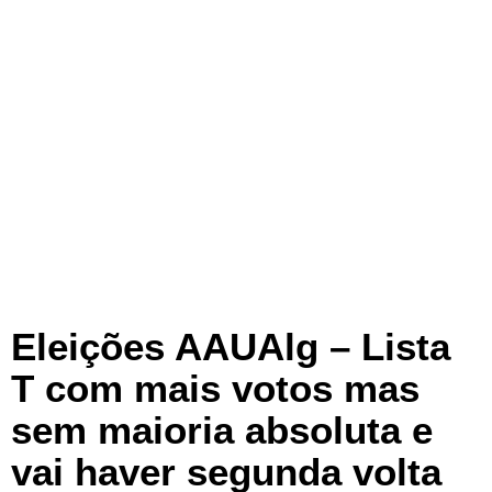
Eleições AAUAlg – Lista
T com mais votos mas
sem maioria absoluta e
vai haver segunda volta