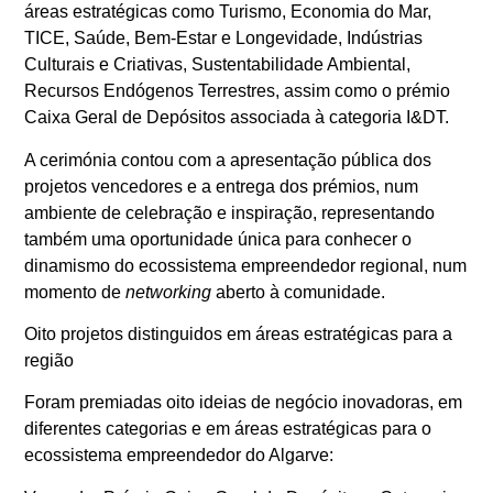
áreas estratégicas como Turismo, Economia do Mar,
TICE, Saúde, Bem‑Estar e Longevidade, Indústrias
Culturais e Criativas, Sustentabilidade Ambiental,
Recursos Endógenos Terrestres, assim como o prémio
Caixa Geral de Depósitos associada à categoria I&DT.
A cerimónia contou com a apresentação pública dos
projetos vencedores e a entrega dos prémios, num
ambiente de celebração e inspiração, representando
também uma oportunidade única para conhecer o
dinamismo do ecossistema empreendedor regional, num
momento de
networking
aberto à comunidade.
Oito projetos distinguidos em áreas estratégicas para a
região
Foram premiadas oito ideias de negócio inovadoras, em
diferentes categorias e em áreas estratégicas para o
ecossistema empreendedor do Algarve: