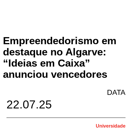
Empreendedorismo em
destaque no Algarve:
“Ideias em Caixa”
anunciou vencedores
DATA
22.07.25
Universidade