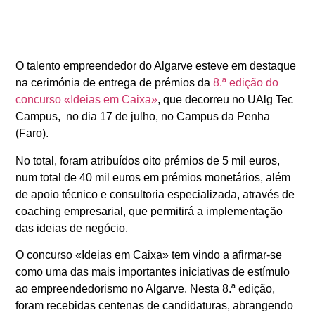
O talento empreendedor do Algarve esteve em destaque
na cerimónia de entrega de prémios da
8.ª edição do
concurso «Ideias em Caixa
»
,
que decorreu no UAlg Tec
Campus, no dia 17 de julho, no Campus da Penha
(Faro).
No total, foram atribuídos oito prémios de 5 mil euros,
num total de 40 mil euros em prémios monetários, além
de apoio técnico e consultoria especializada, através de
coaching empresarial, que permitirá a implementação
das ideias de negócio.
O concurso «Ideias em Caixa» tem vindo a afirmar-se
como uma das mais importantes iniciativas de estímulo
ao empreendedorismo no Algarve. Nesta 8.ª edição,
foram recebidas centenas de candidaturas, abrangendo