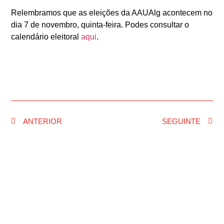
Relembramos que as eleições da AAUAlg acontecem no
dia 7 de novembro, quinta-feira. Podes consultar o
calendário eleitoral
aqui
.
ANTERIOR
SEGUINTE