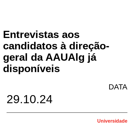
Entrevistas aos
candidatos à direção-
geral da AAUAlg já
disponíveis
DATA
29.10.24
Universidade