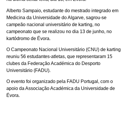
Alberto Sampaio, estudante do mestrado integrado em
Medicina da Universidade do Algarve, sagrou-se
campeão nacional universitário de karting, no
campeonato que se realizou no dia 13 de junho, no
kartódromo de Évora.
O Campeonato Nacional Universitário (CNU) de karting
reuniu 56 estudantes-atletas, que representaram 15
clubes da Federação Académica do Desporto
Universitário (FADU).
O evento foi organizado pela FADU Portugal, com o
apoio da Associação Académica da Universidade de
Évora.