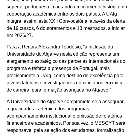
superior portuguesa, marcando um momento histórico na
cooperação académica entre os dois países. A UAlg
integra, assim, esta XXII Convocatória, através da oferta
de 19 cursos, 6 doutoramentos e 13 mestrados, a iniciar
em 2026/27.
Para a Reitora Alexandra Teodósio, “a inclusão da
Universidade do Algarve nesta edição representa um
alargamento estratégico das parcerias internacionais do
programa e reforça a presença de Portugal, mais
precisamente a UAlg, como destino de excelência para
jovens talentos e investigadores dominicanos em início
de carreira, para formação avançada no Algarve.”
A Universidade do Algarve compromete-se a assegurar
a qualidade académica dos programas,
acompanhamento institucional e emissão de relatórios
financeiros e académicos. Por sua vez, o MESCYT será
responsável pela seleção dos estudantes, formalização