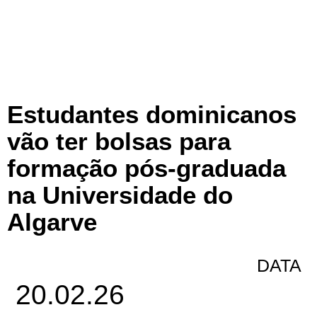
Estudantes dominicanos
vão ter bolsas para
formação pós-graduada
na Universidade do
Algarve
DATA
20.02.26