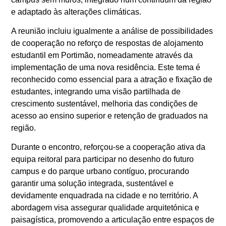
e adaptado às alterações climáticas.
A reunião incluiu igualmente a análise de possibilidades
de cooperação no reforço de respostas de alojamento
estudantil em Portimão, nomeadamente através da
implementação de uma nova residência. Este tema é
reconhecido como essencial para a atração e fixação de
estudantes, integrando uma visão partilhada de
crescimento sustentável, melhoria das condições de
acesso ao ensino superior e retenção de graduados na
região.
Durante o encontro, reforçou-se a cooperação ativa da
equipa reitoral para participar no desenho do futuro
campus e do parque urbano contíguo, procurando
garantir uma solução integrada, sustentável e
devidamente enquadrada na cidade e no território. A
abordagem visa assegurar qualidade arquitetónica e
paisagística, promovendo a articulação entre espaços de