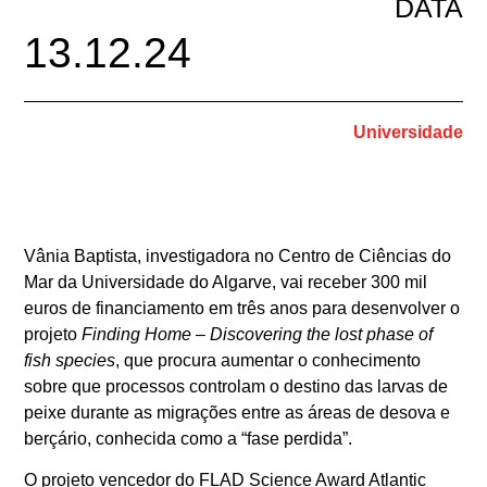
DATA
13.12.24
Universidade
Vânia Baptista, investigadora no Centro de Ciências do
Mar da Universidade do Algarve, vai receber 300 mil
euros de financiamento em três anos para desenvolver o
projeto
Finding Home – Discovering the lost phase of
fish species
, que procura aumentar o conhecimento
sobre que processos controlam o destino das larvas de
peixe durante as migrações entre as áreas de desova e
berçário, conhecida como a “fase perdida”.
O projeto vencedor do FLAD Science Award Atlantic