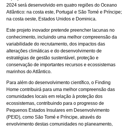
2024 será desenvolvido em quatro regiões do Oceano
Atlântico: na costa este, Portugal e São Tomé e Príncipe;
na costa oeste, Estados Unidos e Dominica.
Este projeto inovador pretende preencher lacunas no
conhecimento, incluindo uma melhor compreensão da
variabilidade do recrutamento, dos impactos das
alterações climáticas e do desenvolvimento de
estratégias de gestão sustentável, proteção e
conservação de importantes recursos e ecossistemas
marinhos do Atlântico.
Para além do desenvolvimento científico, o Finding
Home contribuirá para uma melhor compreensão das
comunidades locais em relação à proteção dos
ecossistemas, contribuindo para o progresso de
Pequenos Estados Insulares em Desenvolvimento
(PEID), como São Tomé e Príncipe, através do
envolvimento destas comunidades no planeamento,