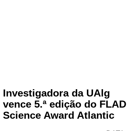
Investigadora da UAlg
vence 5.ª edição do FLAD
Science Award Atlantic