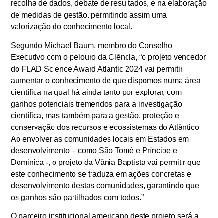
recolha de dados, debate de resultados, e na elaboração
de medidas de gestão, permitindo assim uma
valorização do conhecimento local.
Segundo Michael Baum, membro do Conselho
Executivo com o pelouro da Ciência, “o projeto vencedor
do FLAD Science Award Atlantic 2024 vai permitir
aumentar o conhecimento de que dispomos numa área
científica na qual há ainda tanto por explorar, com
ganhos potenciais tremendos para a investigação
científica, mas também para a gestão, proteção e
conservação dos recursos e ecossistemas do Atlântico.
Ao envolver as comunidades locais em Estados em
desenvolvimento – como São Tomé e Príncipe e
Dominica -, o projeto da Vânia Baptista vai permitir que
este conhecimento se traduza em ações concretas e
desenvolvimento destas comunidades, garantindo que
os ganhos são partilhados com todos.”
O parceiro institucional americano deste projeto será a