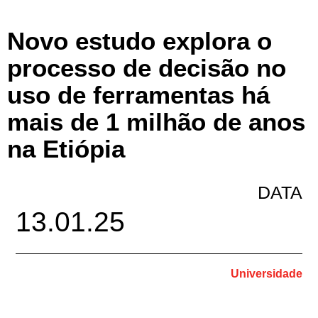
Novo estudo explora o
processo de decisão no
uso de ferramentas há
mais de 1 milhão de anos
na Etiópia
DATA
13.01.25
Universidade