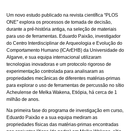
Um novo estudo publicado na revista científica “PLOS
ONE” explora os processos de tomada de decisão,
durante a pré-história antiga, na seleção de materiais
para uso de ferramentas. Eduardo Paixão, investigador
do Centro Interdisciplinar de Arqueologia e Evolução do
Comportamento Humano (ICArEHB) da Universidade do
Algarve, e sua equipa internacional utilizaram
tecnologias inovadoras e um protocolo rigoroso de
experimentação controlada para analisaram as
propriedades mecânicas de diferentes matérias-primas
para explorar o uso de ferramentas de percussão no sítio
Acheulense de Melka Wakena, Etiópia, há cerca de 1
milhão de anos.
Na primeira fase do programa de investigação em curso,
Eduardo Paixão e a sua equipa mediram as
propriedades físicas das matérias-primas encontradas