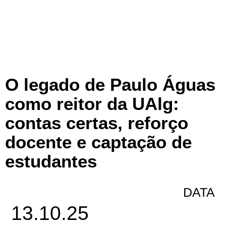
O legado de Paulo Águas
como reitor da UAlg:
contas certas, reforço
docente e captação de
estudantes
DATA
13.10.25