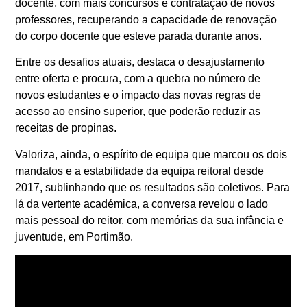
docente, com mais concursos e contratação de novos
professores, recuperando a capacidade de renovação
do corpo docente que esteve parada durante anos.
Entre os desafios atuais, destaca o desajustamento
entre oferta e procura, com a quebra no número de
novos estudantes e o impacto das novas regras de
acesso ao ensino superior, que poderão reduzir as
receitas de propinas.
Valoriza, ainda, o espírito de equipa que marcou os dois
mandatos e a estabilidade da equipa reitoral desde
2017, sublinhando que os resultados são coletivos. Para
lá da vertente académica, a conversa revelou o lado
mais pessoal do reitor, com memórias da sua infância e
juventude, em Portimão.