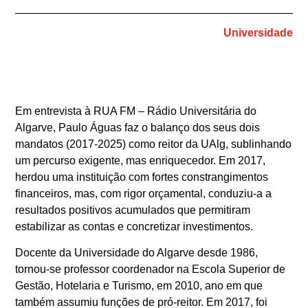
Universidade
Em entrevista à RUA FM – Rádio Universitária do
Algarve, Paulo Águas faz o balanço dos seus dois
mandatos (2017-2025) como reitor da
UAlg
, sublinhando
um percurso exigente, mas enriquecedor. Em 2017,
herdou uma instituição com fortes constrangimentos
financeiros, mas, com rigor orçamental, conduziu-a a
resultados positivos acumulados que permitiram
estabilizar as contas e concretizar investimentos.
Docente da Universidade do Algarve desde 1986,
tornou-se professor coordenador na Escola Superior de
Gestão, Hotelaria e Turismo, em 2010, ano em que
também assumiu funções de pró-reitor. Em 2017, foi