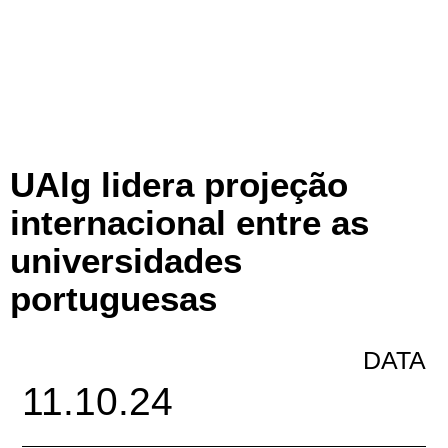
UAlg lidera projeção
internacional entre as
universidades
portuguesas
DATA
11.10.24