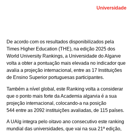
Universidade
De acordo com os resultados disponibilizados pela
Times Higher Education (THE), na edição 2025 dos
World University Rankings, a Universidade do Algarve
volta a obter a pontuação mais elevada no indicador que
avalia a projeção internacional, entre as 17 Instituições
de Ensino Superior portuguesas participantes.
Também a nível global, este Ranking volta a considerar
que o ponto mais forte da Academia algarvia é a sua
projeção internacional, colocando-a na posição
544 entre as 2092 instituições avaliadas, de 115 países.
A UAlg integra pelo oitavo ano consecutivo este ranking
mundial das universidades, que vai na sua 21ª edição,