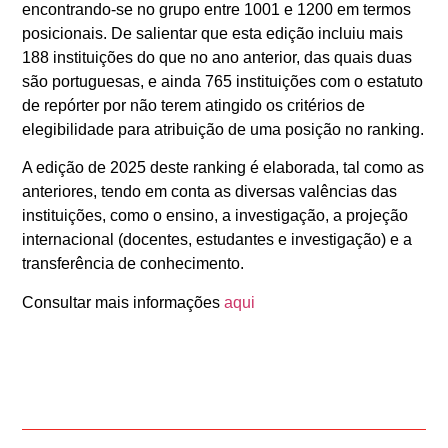
encontrando-se no grupo entre 1001 e 1200 em termos
posicionais. De salientar que esta edição incluiu mais
188 instituições do que no ano anterior, das quais duas
são portuguesas, e ainda 765 instituições com o estatuto
de repórter por não terem atingido os critérios de
elegibilidade para atribuição de uma posição no ranking.
A edição de 2025 deste ranking é elaborada, tal como as
anteriores, tendo em conta as diversas valências das
instituições, como o ensino, a investigação, a projeção
internacional (docentes, estudantes e investigação) e a
transferência de conhecimento.
Consultar mais informações
aqui