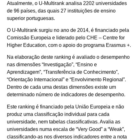
Atualmente, o U-Multirank analisa 2202 universidades
de 96 países, das quais 27 instituições de ensino
superior portuguesas.
O U-Multirank surgiu no ano de 2014, é financiado pela
Comissão Europeia e liderado pelo CHE – Centre for
Higher Education, com o apoio do programa Erasmus +.
Na elaboração deste ranking é avaliado o desempenho
nas dimensões “Investigação”, “Ensino e
Aprendizagem”, “Transferência de Conhecimento”,
“Orientação Internacional” e “Envolvimento Regional”.
Dentro de cada uma destas dimensões existe um
determinado número de indicadores de desempenho.
Este ranking é financiado pela União Europeia e não
produz uma classificação individual para cada
universidade, nem tabelas classificativas. Avalia as
universidades numa escala de “Very Good” a “Weak”,
classificando-as nos diversos indicadores entre a nota