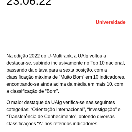
23.06.22
Universidade
Na edição 2022 do U-Multirank, a UAlg voltou a
destacar-se, subindo inclusivamente no Top 10 nacional,
passando da oitava para a sexta posição, com a
classificação máxima de “Muito Bom” em 10 indicadores,
encontrando-se ainda acima da média em mais 10, com
a classificação de “Bom”.
O maior destaque da UAlg verifica-se nas seguintes
categorias: “Orientação Internacional”, “Investigação” e
“Transferência de Conhecimento”, obtendo diversas
classificações “A” nos referidos indicadores.