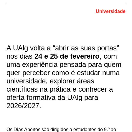
Universidade
A UAlg volta a “abrir as suas portas”
nos dias
24 e 25 de fevereiro
, com
uma experiência pensada para quem
quer perceber como é estudar numa
universidade, explorar áreas
científicas na prática e conhecer a
oferta formativa da UAlg para
2026/2027.
Os Dias Abertos são dirigidos a estudantes do 9.º ao