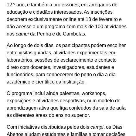
12.º ano, e também a professores, encarregados de
educação e cidadãos interessados. As inscrições
decorrem exclusivamente online até 13 de fevereiro e
dão acesso a um programa com mais de 100 atividades
nos
campi
da Penha e de Gambelas.
Ao longo de dois dias, os participantes podem escolher
entre visitas guiadas, atividades experimentais em
laboratórios, sessões de esclarecimento e contacto
direto com docentes, investigadores, estudantes e
funcionários, para conhecerem de perto o dia a dia
académico e científico da instituição.
O programa inclui ainda palestras, workshops,
exposições e atividades desportivas, num modelo de
aprendizagem ativa que liga conteúdos da sala de aula
às diferentes áreas do ensino superior.
Com iniciativas distribuídas pelos dois
campi
, os Dias
Abertos ajudam estudantes e famílias a tomar decisões