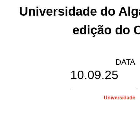
Universidade do Alg
edição do 
DATA
10.09.25
Universidade