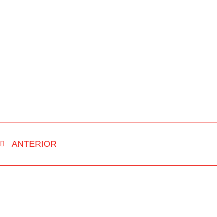
ANTERIOR