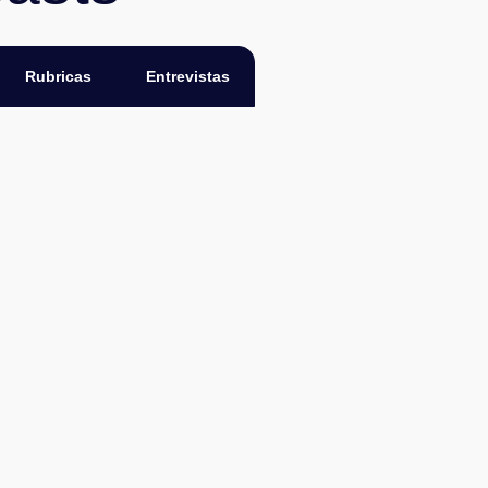
Rubricas
Entrevistas