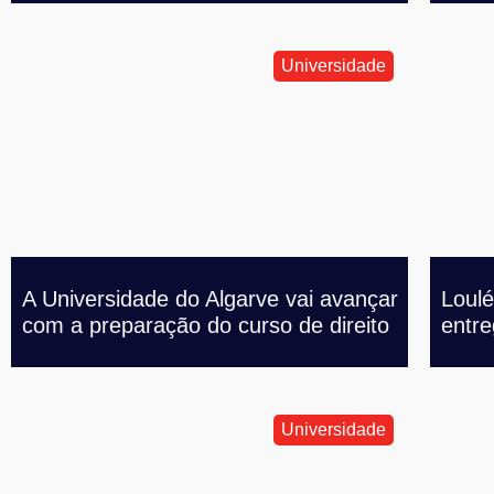
Universidade
A Universidade do Algarve vai avançar
Loulé
com a preparação do curso de direito
entre
Universidade