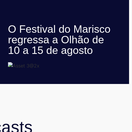
O Festival do Marisco
regressa a Olhão de
10 a 15 de agosto
asts