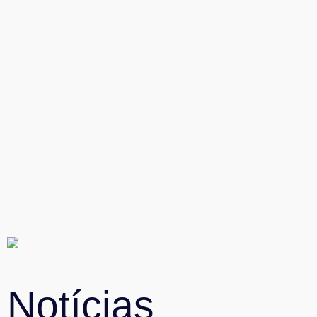
Notícias