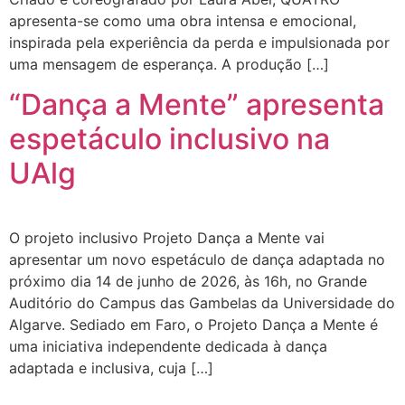
apresenta-se como uma obra intensa e emocional,
inspirada pela experiência da perda e impulsionada por
uma mensagem de esperança. A produção […]
“Dança a Mente” apresenta
espetáculo inclusivo na
UAlg
O projeto inclusivo Projeto Dança a Mente vai
apresentar um novo espetáculo de dança adaptada no
próximo dia 14 de junho de 2026, às 16h, no Grande
Auditório do Campus das Gambelas da Universidade do
Algarve. Sediado em Faro, o Projeto Dança a Mente é
uma iniciativa independente dedicada à dança
adaptada e inclusiva, cuja […]