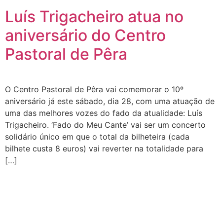
Luís Trigacheiro atua no
aniversário do Centro
Pastoral de Pêra
O Centro Pastoral de Pêra vai comemorar o 10º
aniversário já este sábado, dia 28, com uma atuação de
uma das melhores vozes do fado da atualidade: Luís
Trigacheiro. ‘Fado do Meu Cante’ vai ser um concerto
solidário único em que o total da bilheteira (cada
bilhete custa 8 euros) vai reverter na totalidade para
[…]