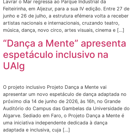
Lavrar o Mar regressa ao Parque Industrial da
Feiteirinha, em Aljezur, para a sua IV edição. Entre 27 de
junho e 26 de julho, a estrutura efémera volta a receber
artistas nacionais e internacionais, cruzando teatro,
música, dança, novo circo, artes visuais, cinema e […]
“Dança a Mente” apresenta
espetáculo inclusivo na
UAlg
O projeto inclusivo Projeto Dança a Mente vai
apresentar um novo espetáculo de dança adaptada no
próximo dia 14 de junho de 2026, às 16h, no Grande
Auditório do Campus das Gambelas da Universidade do
Algarve. Sediado em Faro, o Projeto Dança a Mente é
uma iniciativa independente dedicada à dança
adaptada e inclusiva, cuja […]