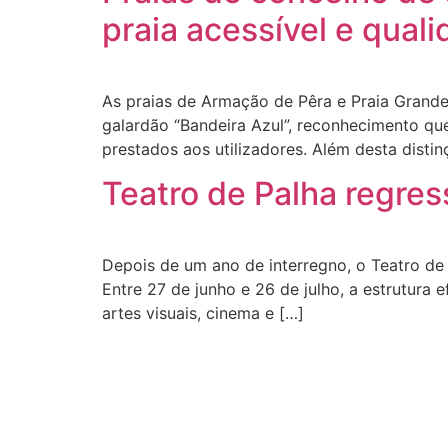
praia acessível e qual
As praias de Armação de Pêra e Praia Grande
galardão “Bandeira Azul”, reconhecimento que
prestados aos utilizadores. Além desta disti
Teatro de Palha regres
Depois de um ano de interregno, o Teatro de P
Entre 27 de junho e 26 de julho, a estrutura e
artes visuais, cinema e […]