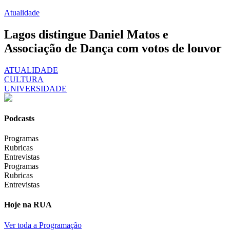
Atualidade
Lagos distingue Daniel Matos e
Associação de Dança com votos de louvor
ATUALIDADE
CULTURA
UNIVERSIDADE
Podcasts
Programas
Rubricas
Entrevistas
Programas
Rubricas
Entrevistas
Hoje na RUA
Ver toda a Programação