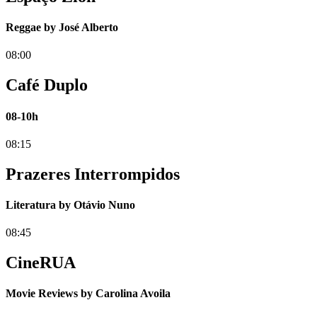
Reggae by José Alberto
08:00
Café Duplo
08-10h
08:15
Prazeres Interrompidos
Literatura by Otávio Nuno
08:45
CineRUA
Movie Reviews by Carolina Avoila