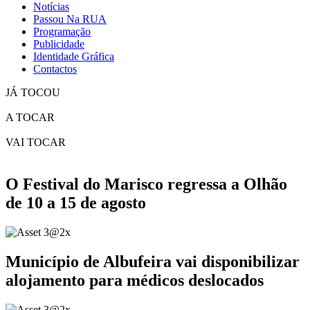
Notícias
Passou Na RUA
Programação
Publicidade
Identidade Gráfica
Contactos
JÁ TOCOU
A TOCAR
VAI TOCAR
O Festival do Marisco regressa a Olhão
de 10 a 15 de agosto
Município de Albufeira vai disponibilizar
alojamento para médicos deslocados