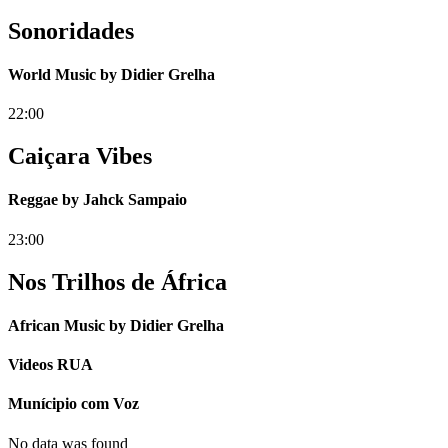
Sonoridades
World Music by Didier Grelha
22:00
Caiçara Vibes
Reggae by Jahck Sampaio
23:00
Nos Trilhos de África
African Music by Didier Grelha
Videos RUA
Munícipio com Voz
No data was found