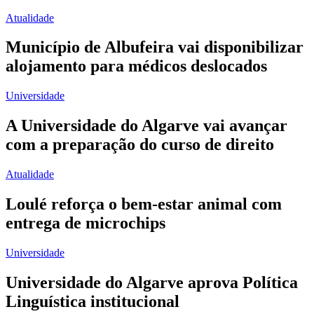
Atualidade
Município de Albufeira vai disponibilizar
alojamento para médicos deslocados
Universidade
A Universidade do Algarve vai avançar
com a preparação do curso de direito
Atualidade
Loulé reforça o bem-estar animal com
entrega de microchips
Universidade
Universidade do Algarve aprova Política
Linguística institucional