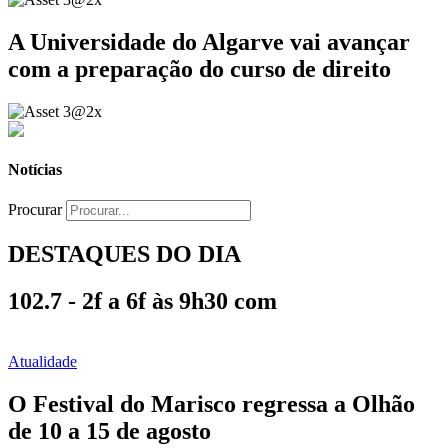
A Universidade do Algarve vai avançar
com a preparação do curso de direito
Notícias
Procurar
DESTAQUES DO DIA
102.7 - 2f a 6f às 9h30 com
Atualidade
O Festival do Marisco regressa a Olhão
de 10 a 15 de agosto