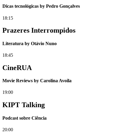
Dicas tecnológicas by Pedro Gonçalves
18:15
Prazeres Interrompidos
Literatura by Otávio Nuno
18:45
CineRUA
Movie Reviews by Carolina Avoila
19:00
KIPT Talking
Podcast sobre Ciência
20:00