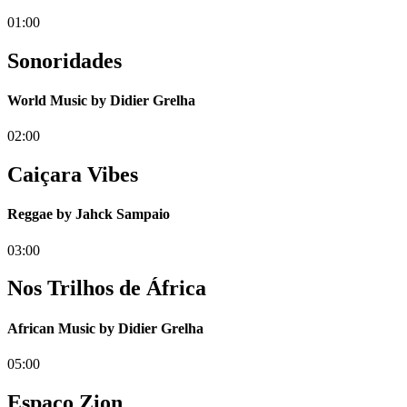
01:00
Sonoridades
World Music by Didier Grelha
02:00
Caiçara Vibes
Reggae by Jahck Sampaio
03:00
Nos Trilhos de África
African Music by Didier Grelha
05:00
Espaço Zion