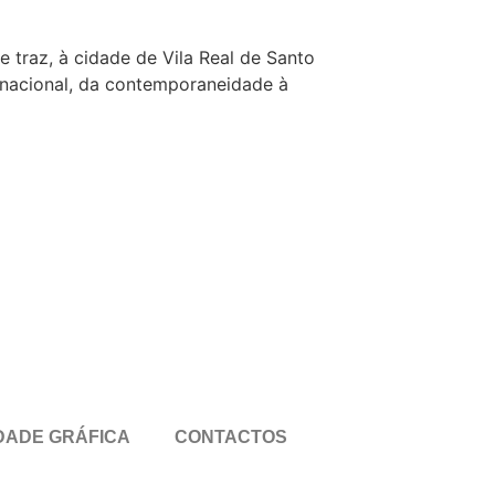
 traz, à cidade de Vila Real de Santo
 nacional, da contemporaneidade à
DADE GRÁFICA
CONTACTOS