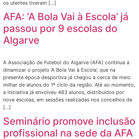
os utentes tiveram […]
AFA: ‘A Bola Vai à Escola’ já
passou por 9 escolas do
Algarve
A Associação de Futebol do Algarve (AFA) continua a
dinamizar o projeto ‘A Bola Vai à Escola’, que na
presente época desportiva já chegou a cerca de meio
milhar de alunos do 1º ciclo da região. Até ao momento,
a iniciativa já envolveu 483 alunos, distribuídos por
nove escolas, em sessões realizadas nos concelhos de
[…]
Seminário promove inclusão
profissional na sede da AFA