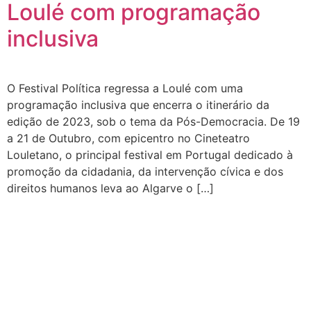
Loulé com programação
inclusiva
O Festival Política regressa a Loulé com uma
programação inclusiva que encerra o itinerário da
edição de 2023, sob o tema da Pós-Democracia. De 19
a 21 de Outubro, com epicentro no Cineteatro
Louletano, o principal festival em Portugal dedicado à
promoção da cidadania, da intervenção cívica e dos
direitos humanos leva ao Algarve o […]