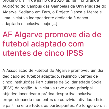
próximo dia 14 de junho de 2026, às 16h, no Grande
Auditório do Campus das Gambelas da Universidade do
Algarve. Sediado em Faro, o Projeto Dança a Mente é
uma iniciativa independente dedicada à dança
adaptada e inclusiva, cuja […]
AF Algarve promove dia de
futebol adaptado com
utentes de cinco IPSS
A Associação de Futebol do Algarve promoveu um dia
dedicado ao futebol adaptado, reunindo utentes de
cinco Instituições Particulares de Solidariedade Social
(IPSS) da região. A iniciativa teve como principal
objetivo incentivar a prática desportiva inclusiva,
proporcionando momentos de convívio, atividade física
e partilha entre todos os participantes. Ao longo do dia,